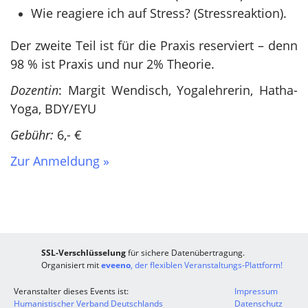
Wie reagiere ich auf Stress? (Stressreaktion).
Der zweite Teil ist für die Praxis reserviert – denn
98 % ist Praxis und nur 2% Theorie.
Dozentin
: Margit Wendisch, Yogalehrerin, Hatha-
Yoga, BDY/EYU
Gebühr:
6,- €
Zur Anmeldung »
SSL-Verschlüsselung
für sichere Datenübertragung.
Organisiert mit
eveeno
, der flexiblen Veranstaltungs-Plattform!
Veranstalter dieses Events ist:
Impressum
Humanistischer Verband Deutschlands
Datenschutz