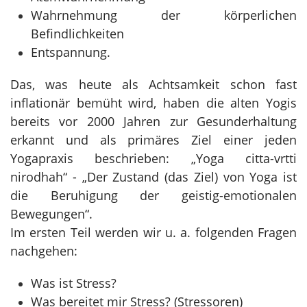
Wahrnehmung der körperlichen
Befindlichkeiten
Entspannung.
Das, was heute als Achtsamkeit schon fast
inflationär bemüht wird, haben die alten Yogis
bereits vor 2000 Jahren zur Gesunderhaltung
erkannt und als primäres Ziel einer jeden
Yogapraxis beschrieben:
„Yoga citta-vrtti
nirodhah“ -
„Der Zustand (das Ziel) von Yoga ist
die Beruhigung der geistig-emotionalen
Bewegungen“.
Im ersten Teil werden wir u. a. folgenden Fragen
nachgehen:
Was ist Stress?
Was bereitet mir Stress? (Stressoren)