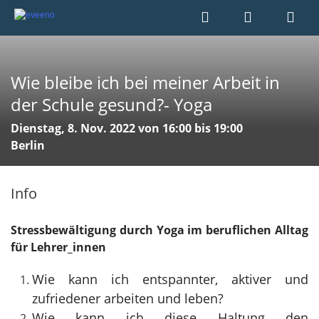
Wie bleibe ich bei meiner Arbeit in
der Schule gesund?- Yoga
Dienstag, 8. Nov. 2022 von 16:00 bis 19:00
Berlin
Info
Stressbewältigung durch Yoga im beruflichen Alltag
für Lehrer_innen
Wie kann ich entspannter, aktiver und
zufriedener arbeiten und leben?
Wie kann ich diese Haltung den