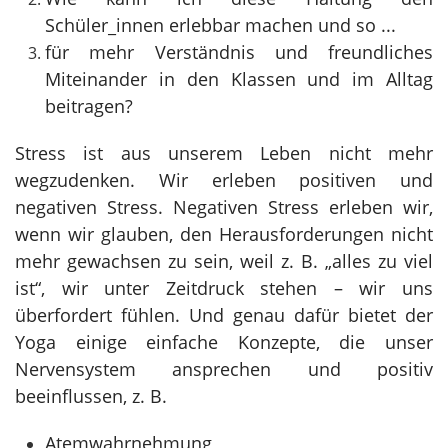
Schüler_innen erlebbar machen und so ...
für mehr Verständnis und freundliches
Miteinander in den Klassen und im Alltag
beitragen?
Stress ist aus unserem Leben nicht mehr
wegzudenken. Wir erleben positiven und
negativen Stress. Negativen Stress erleben wir,
wenn wir glauben, den Herausforderungen nicht
mehr gewachsen zu sein, weil z. B. „alles zu viel
ist“, wir unter Zeitdruck stehen – wir uns
überfordert fühlen.
Und genau dafür bietet der
Yoga einige einfache Konzepte, die unser
Nervensystem ansprechen und positiv
beeinflussen, z. B.
Atemwahrnehmung