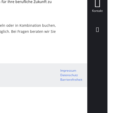
für Ihre berufliche Zukunft zu
Kontakt
nzeln oder in Kombination buchen,
glich. Bei Fragen beraten wir Sie
Impressum
Datenschutz
Barrierefreiheit