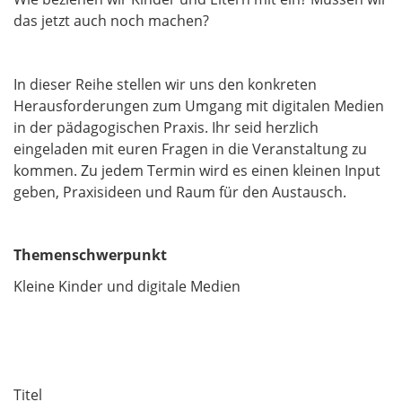
das jetzt auch noch machen?
In dieser Reihe stellen wir uns den konkreten
Herausforderungen zum Umgang mit digitalen Medien
in der pädagogischen Praxis. Ihr seid herzlich
eingeladen mit euren Fragen in die Veranstaltung zu
kommen. Zu jedem Termin wird es einen kleinen Input
geben, Praxisideen und Raum für den Austausch.
Themenschwerpunkt
Kleine Kinder und digitale Medien
Titel