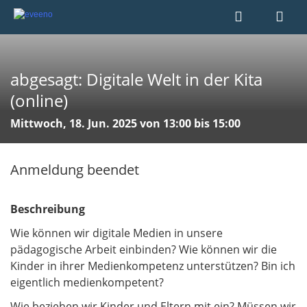
abgesagt: Digitale Welt in der Kita
(online)
Mittwoch, 18. Jun. 2025 von 13:00 bis 15:00
Anmeldung beendet
Beschreibung
Wie können wir digitale Medien in unsere
pädagogische Arbeit einbinden? Wie können wir die
Kinder in ihrer Medienkompetenz unterstützen? Bin ich
eigentlich medienkompetent?
Wie beziehen wir Kinder und Eltern mit ein? Müssen wir