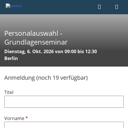
Personalauswahl -
Grundlagenseminar
Dienstag, 6. Okt. 2026 von 09:00 bis 12:30
Berlin
Anmeldung (noch 19 verfügbar)
Titel
P
Vorname
f