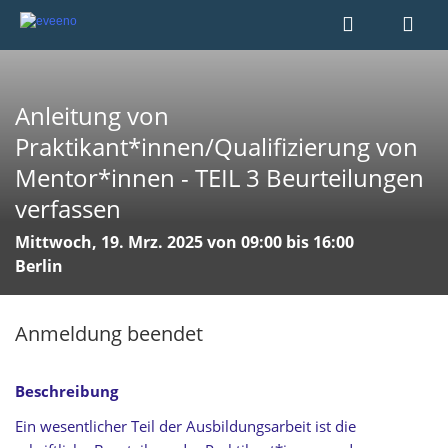
Anleitung von
Praktikant*innen/Qualifizierung von
Mentor*innen - TEIL 3 Beurteilungen
verfassen
Mittwoch, 19. Mrz. 2025 von 09:00 bis 16:00
Berlin
Anmeldung beendet
Beschreibung
Ein wesentlicher Teil der Ausbildungsarbeit ist die