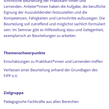
schriftliche Beurteilung der Praktikant*innen und
Lernenden. Anleiter*innen haben die Aufgabe, die berufliche
Eignung der Auszubildenden festzustellen und die
Kompetenzen, Fähigkeiten und Lernschritte aufzuzeigen. Die
Beurteilung soll zutreffend und möglichst sachlich formuliert
sein. Im Seminar gibt es Hilfestellung dazu und Gelegenheit,
exemplarisch an Beurteilungen zu arbeiten.
Themenschwerpunkte
Einschätzungen zu Praktikant*innen und Lernenden treffen
Verfassen einer Beurteilung anhand der Grundlagen des
FiPP e.V.
Zielgruppe
Pädagogische Fachkräfte aus allen Bereichen