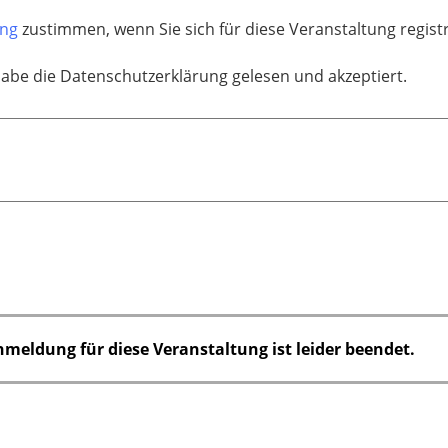
ung
zustimmen, wenn Sie sich für diese Veranstaltung regis
habe die Datenschutzerklärung gelesen und akzeptiert.
nmeldung für diese Veranstaltung ist leider beendet.