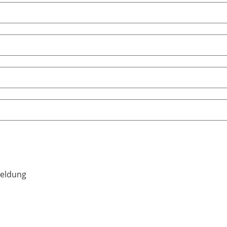
eldung