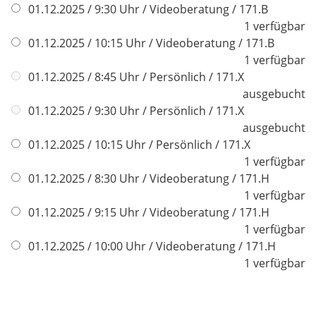
01.12.2025 / 9:30 Uhr / Videoberatung / 171.B
1 verfügbar
01.12.2025 / 10:15 Uhr / Videoberatung / 171.B
1 verfügbar
01.12.2025 / 8:45 Uhr / Persönlich / 171.X
ausgebucht
01.12.2025 / 9:30 Uhr / Persönlich / 171.X
ausgebucht
01.12.2025 / 10:15 Uhr / Persönlich / 171.X
1 verfügbar
01.12.2025 / 8:30 Uhr / Videoberatung / 171.H
1 verfügbar
01.12.2025 / 9:15 Uhr / Videoberatung / 171.H
1 verfügbar
01.12.2025 / 10:00 Uhr / Videoberatung / 171.H
1 verfügbar