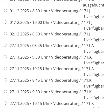
ausgebucht
01.12.2025 / 8:30 Uhr / Videoberatung / 171.J
1 verfügbar
01.12.2025 / 10:00 Uhr / Videoberatung / 171.J
1 verfügbar
02.12.2025 / 8:30 Uhr / Videoberatung / 171.J
1 verfügbar
27.11.2025 / 08:45 Uhr / Videoberatung / 171.A
1 verfügbar
27.11.2025 / 9:30 Uhr / Videoberatung / 171.A
1 verfügbar
27.11.2025 / 10:15 Uhr / Videoberatung / 171.A
1 verfügbar
27.11.2025 / 8:45 Uhr / Videoberatung / 171.K
1 verfügbar
27.11.2025 / 9:30 Uhr / Videoberatung / 171.K
1 verfügbar
27.11.2025 / 10:15 Uhr / Videoberatung / 171.K