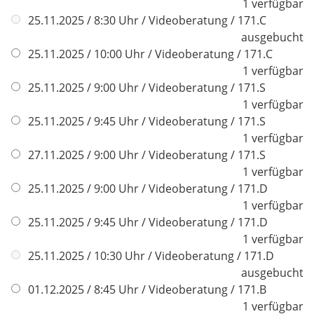
1 verfügbar
25.11.2025 / 8:30 Uhr / Videoberatung / 171.C
ausgebucht
25.11.2025 / 10:00 Uhr / Videoberatung / 171.C
1 verfügbar
25.11.2025 / 9:00 Uhr / Videoberatung / 171.S
1 verfügbar
25.11.2025 / 9:45 Uhr / Videoberatung / 171.S
1 verfügbar
27.11.2025 / 9:00 Uhr / Videoberatung / 171.S
1 verfügbar
25.11.2025 / 9:00 Uhr / Videoberatung / 171.D
1 verfügbar
25.11.2025 / 9:45 Uhr / Videoberatung / 171.D
1 verfügbar
25.11.2025 / 10:30 Uhr / Videoberatung / 171.D
ausgebucht
01.12.2025 / 8:45 Uhr / Videoberatung / 171.B
1 verfügbar