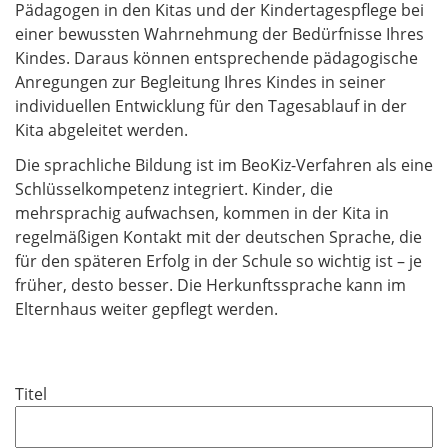
Pädagogen in den Kitas und der Kindertagespflege bei
einer bewussten Wahrnehmung der Bedürfnisse Ihres
Kindes. Daraus können entsprechende pädagogische
Anregungen zur Begleitung Ihres Kindes in seiner
individuellen Entwicklung für den Tagesablauf in der
Kita abgeleitet werden.
Die sprachliche Bildung ist im BeoKiz-Verfahren als eine
Schlüsselkompetenz integriert. Kinder, die
mehrsprachig aufwachsen, kommen in der Kita in
regelmäßigen Kontakt mit der deutschen Sprache, die
für den späteren Erfolg in der Schule so wichtig ist – je
früher, desto besser. Die Herkunftssprache kann im
Elternhaus weiter gepflegt werden.
Titel