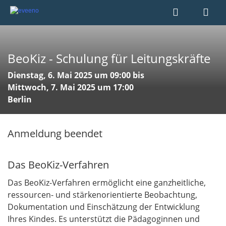
BeoKiz - Schulung für Leitungskräfte
Dienstag, 6. Mai 2025 um 09:00 bis
Mittwoch, 7. Mai 2025 um 17:00
Berlin
Anmeldung beendet
Das BeoKiz-Verfahren
Das BeoKiz-Verfahren ermöglicht eine ganzheitliche,
ressourcen- und stärkenorientierte Beobachtung,
Dokumentation und Einschätzung der Entwicklung
Ihres Kindes. Es unterstützt die Pädagoginnen und