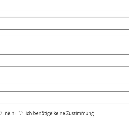
nein
ich benötige keine Zustimmung