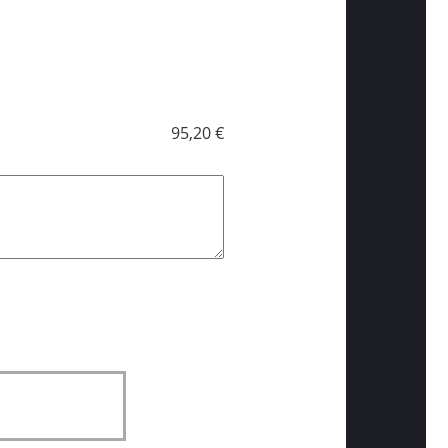
95,20 €