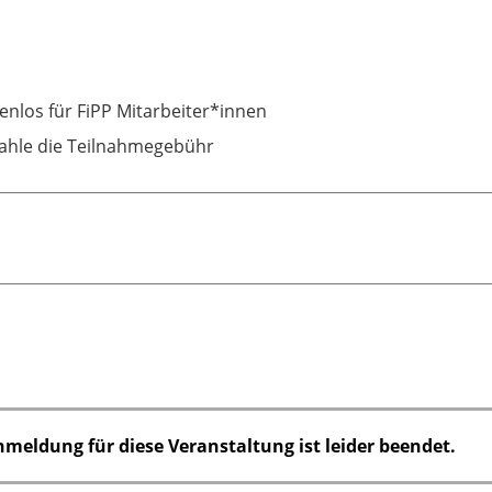
enlos für FiPP Mitarbeiter*innen
zahle die Teilnahmegebühr
nmeldung für diese Veranstaltung ist leider beendet.