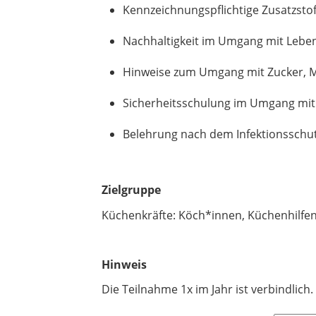
Kennzeichnungspflichtige Zusatzstof
Nachhaltigkeit im Umgang mit Lebe
Hinweise zum Umgang mit Zucker, M
Sicherheitsschulung im Umgang mi
Belehrung nach dem Infektionsschut
Zielgruppe
Küchenkräfte: Köch*innen, Küchenhilfen
Hinweis
Die Teilnahme 1x im Jahr ist verbindlich