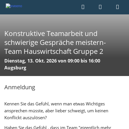
Konstruktive Teamarbeit und
schwierige Gespräche meistern-
Team Hauswirtschaft Gruppe 2
Dienstag, 13. Okt. 2026 von 09:00 bis 16:00
Augsburg
Anmeldung
Kennen Sie das Gefühl, wenn man etwas Wichtiges
ansprechen müsste, aber lieber schweigt, um keinen
Konflickt auszulösen?
Haben Sie das Gefühl , dass im Team "eigentlich mehr