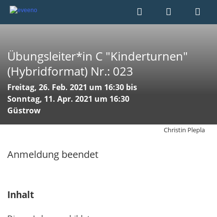
Übungsleiter*in C "Kinderturnen"
(Hybridformat) Nr.: 023
Freitag, 26. Feb. 2021 um 16:30 bis
Sonntag, 11. Apr. 2021 um 16:30
Güstrow
Christin Plepla
Anmeldung beendet
Inhalt