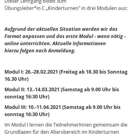
Dieser Lehrgang bildet zum
Übungsleiter*in C „Kinderturnen" in drei Modulen aus:
Aufgrund der aktuellen Situation werden wir das
Format anpassen und das erste Modul - wenn nötig -
online unterrichten. Aktuelle Informationen
hierzu folgen nach Anmeldung.
Modul I: 26.-28.02.2021 (Freitag ab 18.30 bis Sonntag
16.30 Uhr)
Modul II: 13.-14.03.2021 (Samstag ab 9.00 Uhr bis
sonntag 16:30 Uhr)
Modul III: 10.-11.04.2021 (Samstag ab 9.00 Uhr bis
sonntag 16:30 Uhr)
​​​​​​​Im Modul I lernen die TeilnehmerInnen gemeinsam die
Grundlagen für den Altersbereich im Kinderturnen