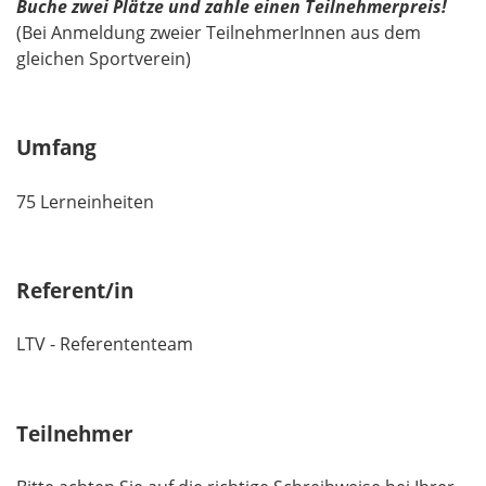
Buche zwei Plätze und zahle einen Teilnehmerpreis!
(Bei Anmeldung zweier TeilnehmerInnen aus dem
gleichen Sportverein)
Umfang
75 Lerneinheiten
Referent/in
LTV - Referententeam
Teilnehmer