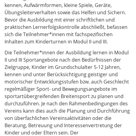
kennen, Aufwärmformen, kleine Spiele, Geräte,
Übungsleiterverhalten sowie das Helfen und Sichern.
Bevor die Ausbildung mit einer schriftlichen und
praktischen Lernerfolgskontrolle abschließt, befassen
sich die Teilnehmer*innen mit fachspezifischen
Inhalten zum Kinderturnen in Modul II und III.
Die Teilnehmer*innen der Ausbildung lernen in Modul
II und III Sportangebote nach den Bedürfnissen der
Zielgruppe, Kinder im Grundschulalter 5-12 Jahren,
kennen und unter Berücksichtigung geistiger und
motorischer Entwicklungsstufen bzw. auch Geschlecht
regelmäßiger Sport- und Bewegungsangebote im
sportartübergreifenden Breitensport zu planen und
durchzuführen. Je nach den Rahmenbedingungen des
Vereins kann dies auch die Planung und Durchführung
von überfachlichen Vereinsaktivitäten oder die
Beratung, Betreuung und Interessenvertretung der
Kinder und oder Eltern sein. Der