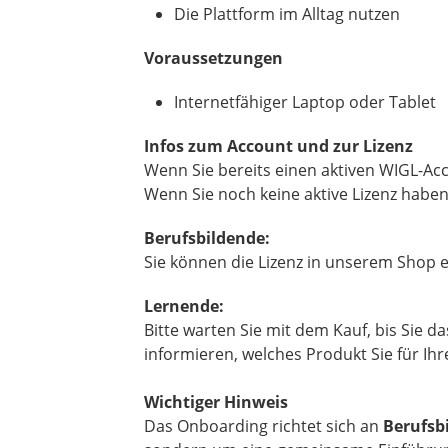
Die Plattform im Alltag nutzen
Voraussetzungen
Internetfähiger Laptop oder Tablet
Infos zum Account und zur Lizenz
Wenn Sie bereits einen aktiven WIGL-Acc
Wenn Sie noch keine aktive Lizenz haben,
Berufsbildende:
Sie können die Lizenz in unserem Shop er
Lernende:
Bitte warten Sie mit dem Kauf, bis Sie 
informieren, welches Produkt Sie für Ih
Wichtiger Hinweis
Das Onboarding richtet sich an
Berufsb