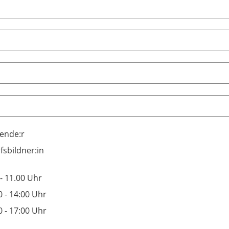
ende:r
fsbildner:in
 - 11.00 Uhr
0 - 14:00 Uhr
0 - 17:00 Uhr