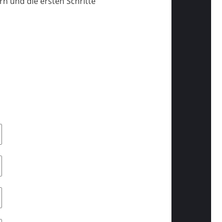
rn und die ersten Schritte