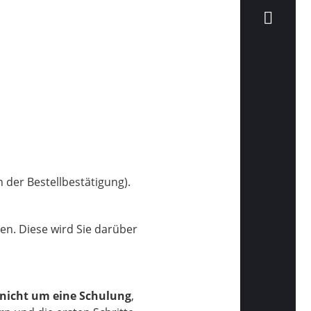
 der Bestellbestätigung).
en. Diese wird Sie darüber
nicht um eine Schulung
,