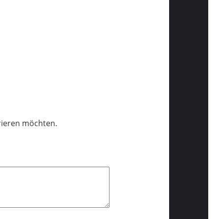
trieren möchten.