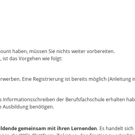
ount haben, müssen Sie nichts weiter vorbereiten.
 ist das Vorgehen wie folgt:
werben. Eine Registrierung ist bereits möglich (Anleitung in
das Informationsschreiben der Berufsfachschule erhalten hab
re Ausbildung benötigen.
ildende gemeinsam mit ihren Lernenden
. Es handelt sich