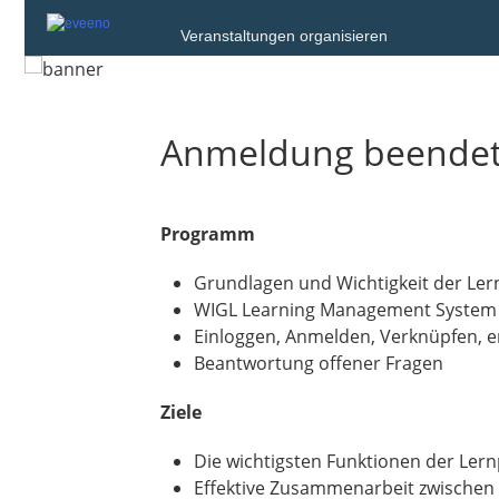
Veranstaltungen organisieren
Anmeldung beende
Programm
Grundlagen und Wichtigkeit der Le
WIGL Learning Management System
Einloggen, Anmelden, Verknüpfen, er
Beantwortung offener Fragen
Ziele
Die wichtigsten Funktionen der Ler
Effektive Zusammenarbeit zwischen