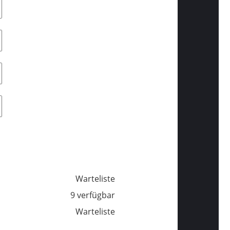
Warteliste
9 verfügbar
Warteliste