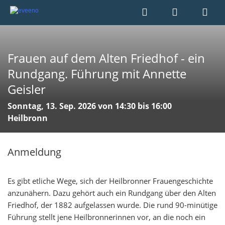
Frauen auf dem Alten Friedhof - ein
Rundgang. Führung mit Annette
Geisler
Sonntag, 13. Sep. 2026 von 14:30 bis 16:00
Heilbronn
Anmeldung
Es gibt etliche Wege, sich der Heilbronner Frauengeschichte
anzunähern. Dazu gehört auch ein Rundgang über den Alten
Friedhof, der 1882 aufgelassen wurde. Die rund 90-minütige
Führung stellt jene Heilbronnerinnen vor, an die noch ein