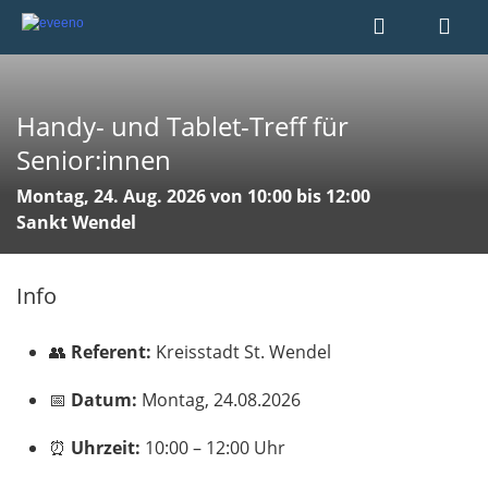
Handy- und Tablet-Treff für
Senior:innen
Montag, 24. Aug. 2026 von 10:00 bis 12:00
Sankt Wendel
Info
👥
Referent:
Kreisstadt St. Wendel
📅
Datum:
Montag, 24.08.2026
⏰
Uhrzeit:
10:00 – 12:00 Uhr