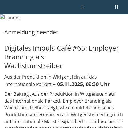
Anmeldung beendet
Digitales Impuls-Café #65: Employer
Branding als
Wachstumstreiber
Aus der Produktion in Wittgenstein auf das
– 05.11.2025, 09:30 Uhr
internationale Parkett
Der Beitrag „Aus der Produktion in Wittgenstein auf
das internationale Parkett: Employer Branding als
Wachstumstreiber“ zeigt, wie ein mittelständisches
Produktionsunternehmen aus Wittgenstein erfolgreich
auf internationale Märkte expandiert — und warum die