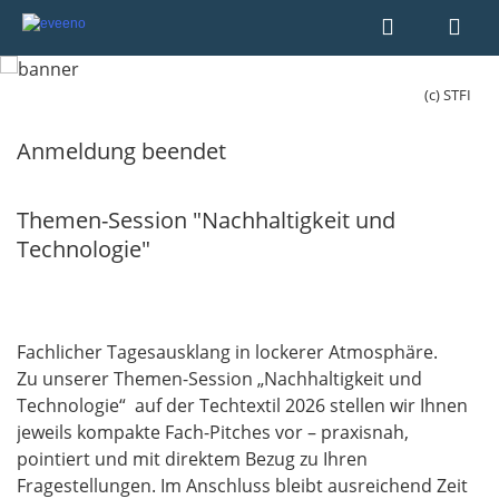
(c) STFI
Anmeldung beendet
Themen-Session "Nachhaltigkeit und
Technologie"
Fachlicher Tagesausklang in lockerer Atmosphäre.
Zu unserer Themen-Session „Nachhaltigkeit und
Technologie“ auf der Techtextil 2026 stellen wir Ihnen
jeweils kompakte Fach-Pitches vor – praxisnah,
pointiert und mit direktem Bezug zu Ihren
Fragestellungen. Im Anschluss bleibt ausreichend Zeit