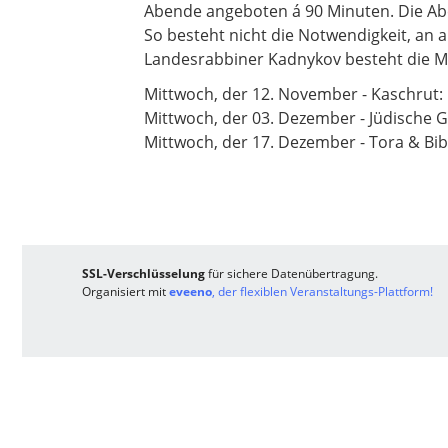
Abende angeboten á 90 Minuten. Die Ab
So besteht nicht die Notwendigkeit, a
Landesrabbiner Kadnykov besteht die M
Mittwoch, der 12. November - Kaschrut:
Mittwoch, der 03. Dezember - Jüdische
Mittwoch, der 17. Dezember - Tora & Bi
SSL-Verschlüsselung
für sichere Datenübertragung.
Organisiert mit
eveeno
, der flexiblen Veranstaltungs-Plattform!