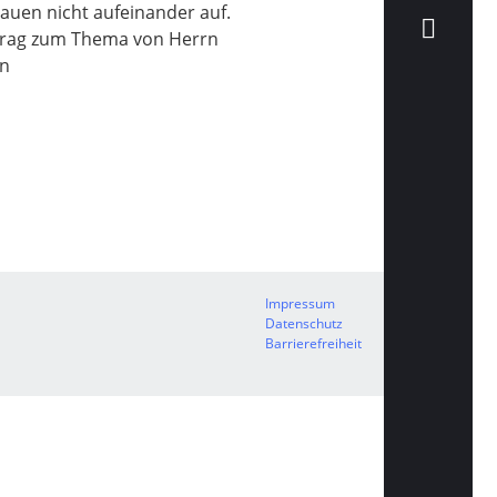
uen nicht aufeinander auf.
rtrag zum Thema von Herrn
en
Impressum
Datenschutz
Barrierefreiheit