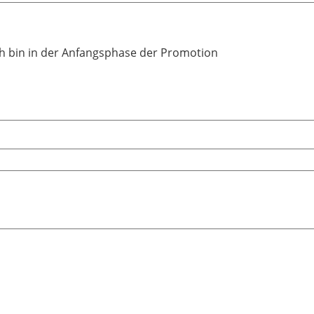
ich bin in der Anfangsphase der Promotion