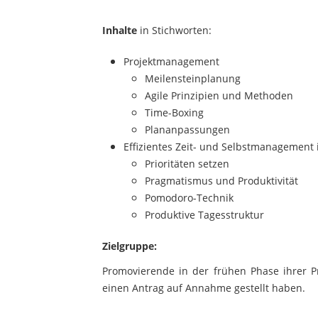
Inhalte
in Stichworten:
Projektmanagement
Meilensteinplanung
Agile Prinzipien und Methoden
Time-Boxing
Plananpassungen
Effizientes Zeit- und Selbstmanagement 
Prioritäten setzen
Pragmatismus und Produktivität
Pomodoro-Technik
Produktive Tagesstruktur
Zielgruppe:
Promovierende in der frühen Phase ihrer 
einen Antrag auf Annahme gestellt haben.