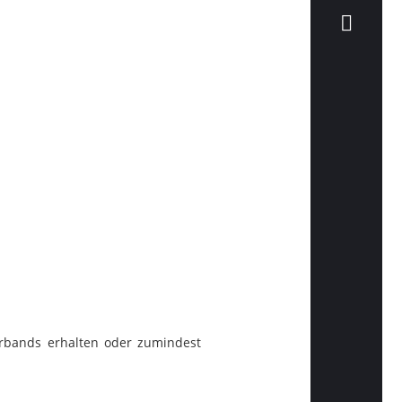
erbands erhalten oder zumindest