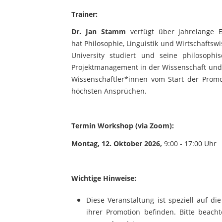
Trainer:
Dr. Jan Stamm
verfügt über jahrelange E
hat Philosophie, Linguistik und Wirtschafts
University studiert und seine philosoph
Projektmanagement in der Wissenschaft und 
Wissenschaftler*innen vom Start der Prom
höchsten Ansprüchen.
Termin Workshop (via Zoom):
Montag, 12. Oktober 2026,
9:00 - 17:00 Uhr
Wichtige Hinweise:
Diese Veranstaltung ist speziell auf
ihrer Promotion befinden. Bitte beac