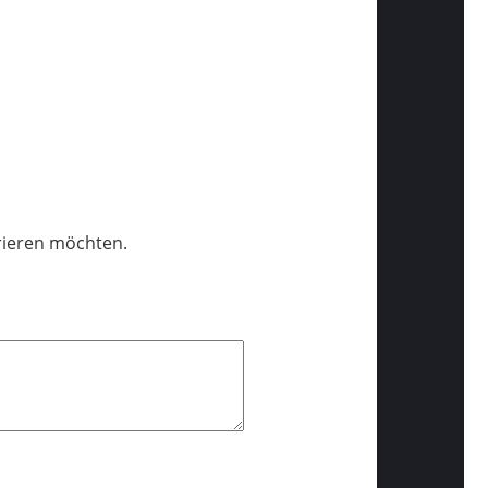
trieren möchten.