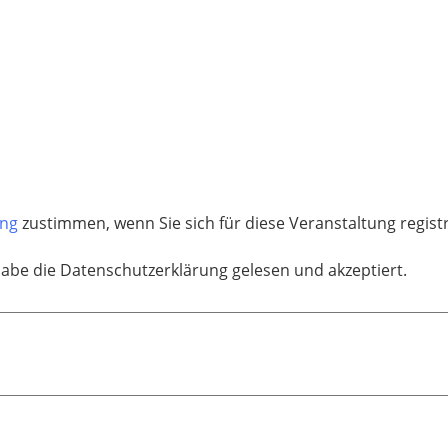
ung
zustimmen, wenn Sie sich für diese Veranstaltung regis
habe die Datenschutzerklärung gelesen und akzeptiert.