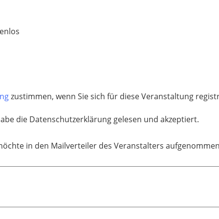
enlos
ung
zustimmen, wenn Sie sich für diese Veranstaltung regis
habe die Datenschutzerklärung gelesen und akzeptiert.
möchte in den Mailverteiler des Veranstalters aufgenomme