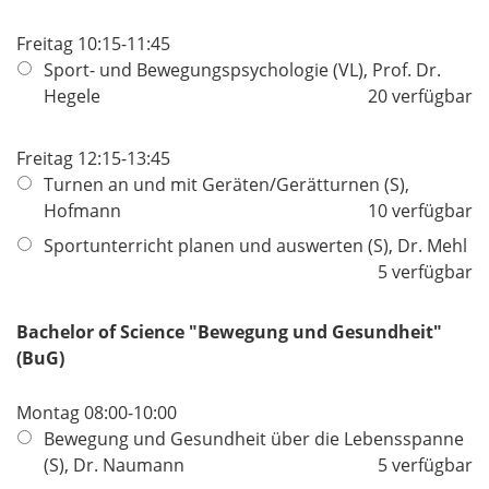
Freitag 10:15-11:45
Sport- und Bewegungspsychologie (VL), Prof. Dr.
Hegele
20 verfügbar
Freitag 12:15-13:45
Turnen an und mit Geräten/Gerätturnen (S),
Hofmann
10 verfügbar
Sportunterricht planen und auswerten (S), Dr. Mehl
5 verfügbar
Bachelor of Science "Bewegung und Gesundheit"
(BuG)
Montag 08:00-10:00
Bewegung und Gesundheit über die Lebensspanne
(S), Dr. Naumann
5 verfügbar