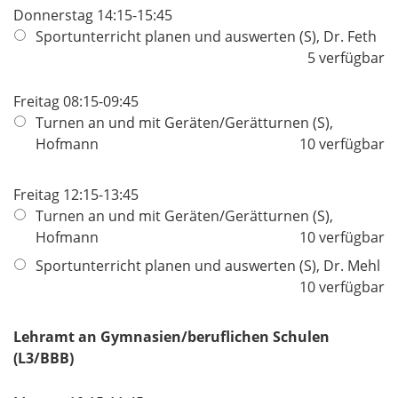
Donnerstag 14:15-15:45
Sportunterricht planen und auswerten (S), Dr. Feth
5 verfügbar
Freitag 08:15-09:45
Turnen an und mit Geräten/Gerätturnen (S),
Hofmann
10 verfügbar
Freitag 12:15-13:45
Turnen an und mit Geräten/Gerätturnen (S),
Hofmann
10 verfügbar
Sportunterricht planen und auswerten (S), Dr. Mehl
10 verfügbar
Lehramt an Gymnasien/beruflichen Schulen
(L3/BBB)