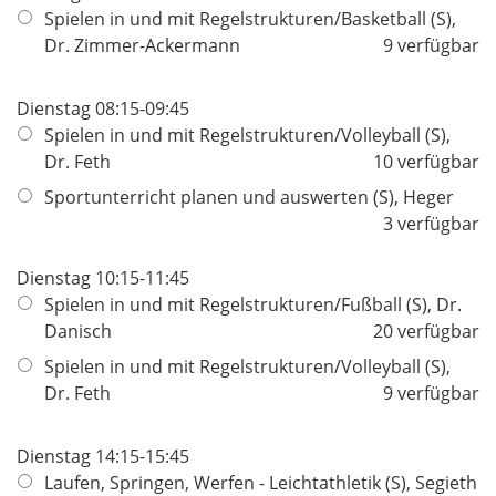
Spielen in und mit Regelstrukturen/Basketball (S),
Dr. Zimmer-Ackermann
9 verfügbar
Dienstag 08:15-09:45
Spielen in und mit Regelstrukturen/Volleyball (S),
Dr. Feth
10 verfügbar
Sportunterricht planen und auswerten (S), Heger
3 verfügbar
Dienstag 10:15-11:45
Spielen in und mit Regelstrukturen/Fußball (S), Dr.
Danisch
20 verfügbar
Spielen in und mit Regelstrukturen/Volleyball (S),
Dr. Feth
9 verfügbar
Dienstag 14:15-15:45
Laufen, Springen, Werfen - Leichtathletik (S), Segieth