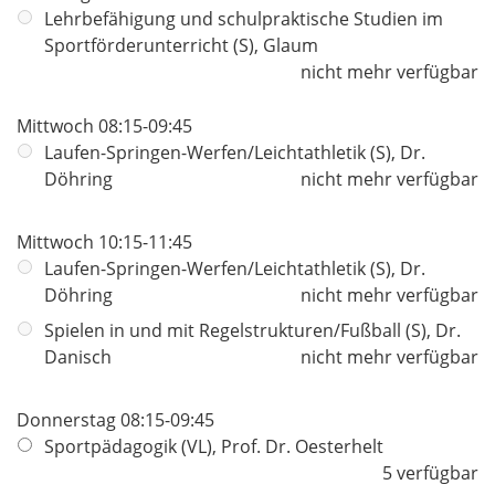
Lehrbefähigung und schulpraktische Studien im
Sportförderunterricht (S), Glaum
nicht mehr verfügbar
Mittwoch 08:15-09:45
Laufen-Springen-Werfen/Leichtathletik (S), Dr.
Döhring
nicht mehr verfügbar
Mittwoch 10:15-11:45
Laufen-Springen-Werfen/Leichtathletik (S), Dr.
Döhring
nicht mehr verfügbar
Spielen in und mit Regelstrukturen/Fußball (S), Dr.
Danisch
nicht mehr verfügbar
Donnerstag 08:15-09:45
Sportpädagogik (VL), Prof. Dr. Oesterhelt
5 verfügbar