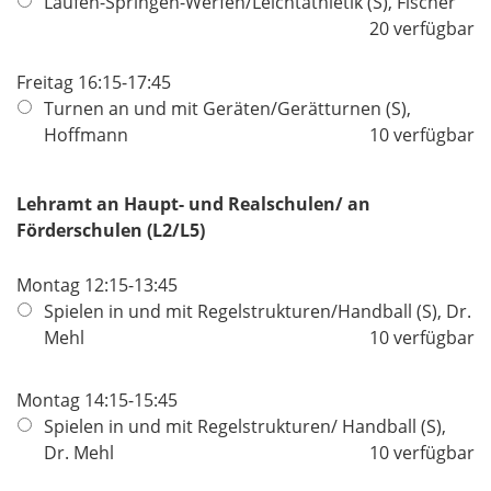
Laufen-Springen-Werfen/Leichtathletik (S), Fischer
20 verfügbar
Freitag 16:15-17:45
Turnen an und mit Geräten/Gerätturnen (S),
Hoffmann
10 verfügbar
Lehramt an Haupt- und Realschulen/ an
Förderschulen (L2/L5)
Montag 12:15-13:45
Spielen in und mit Regelstrukturen/Handball (S), Dr.
Mehl
10 verfügbar
Montag 14:15-15:45
Spielen in und mit Regelstrukturen/ Handball (S),
Dr. Mehl
10 verfügbar