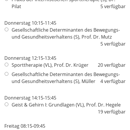
Pilat
5 verfügbar
Donnerstag 10:15-11:45
Gesellschaftliche Determinanten des Bewegungs-
und Gesundheitsverhaltens (S), Prof. Dr. Mutz
5 verfügbar
Donnerstag 12:15-13:45
Sporttherapie (VL), Prof. Dr. Krüger
20 verfügbar
Gesellschaftliche Determinanten des Bewegungs-
und Gesundheitsverhaltens (S), Müller
4 verfügbar
Donnerstag 14:15-15:45
Geist & Gehirn I: Grundlagen (VL), Prof. Dr. Hegele
19 verfügbar
Freitag 08:15-09:45