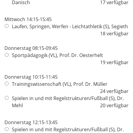
Danisch
17 verfügbar
Mittwoch 14:15-15:45
Laufen, Springen, Werfen - Leichtathletik (S), Segieth
18 verfügbar
Donnerstag 08:15-09:45
Sportpädagogik (VL), Prof. Dr. Oesterhelt
19 verfügbar
Donnerstag 10:15-11:45
Trainingswissenschaft (VL), Prof. Dr. Müller
24 verfügbar
Spielen in und mit Regelstrukturen/Fußball (S), Dr.
Mehl
20 verfügbar
Donnerstag 12:15-13:45
Spielen in und mit Regelstrukturen/Fußball (S), Dr.