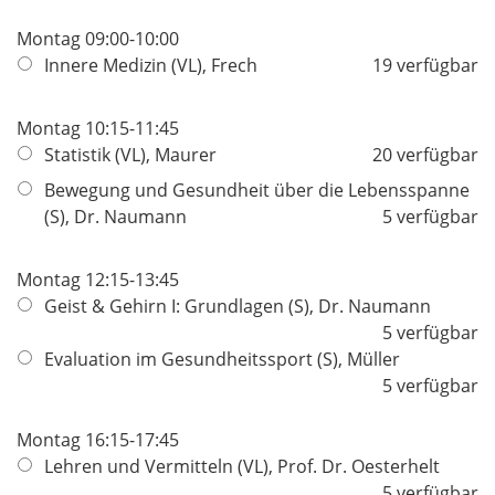
Montag 09:00-10:00
Innere Medizin (VL), Frech
19 verfügbar
Montag 10:15-11:45
Statistik (VL), Maurer
20 verfügbar
Bewegung und Gesundheit über die Lebensspanne
(S), Dr. Naumann
5 verfügbar
Montag 12:15-13:45
Geist & Gehirn I: Grundlagen (S), Dr. Naumann
5 verfügbar
Evaluation im Gesundheitssport (S), Müller
5 verfügbar
Montag 16:15-17:45
Lehren und Vermitteln (VL), Prof. Dr. Oesterhelt
5 verfügbar