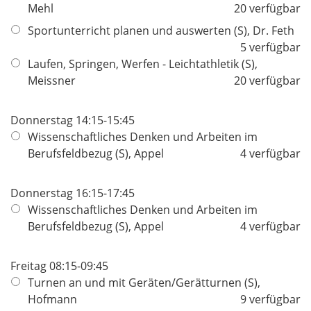
Mehl
20 verfügbar
Sportunterricht planen und auswerten (S), Dr. Feth
5 verfügbar
Laufen, Springen, Werfen - Leichtathletik (S),
Meissner
20 verfügbar
Donnerstag 14:15-15:45
Wissenschaftliches Denken und Arbeiten im
Berufsfeldbezug (S), Appel
4 verfügbar
Donnerstag 16:15-17:45
Wissenschaftliches Denken und Arbeiten im
Berufsfeldbezug (S), Appel
4 verfügbar
Freitag 08:15-09:45
Turnen an und mit Geräten/Gerätturnen (S),
Hofmann
9 verfügbar