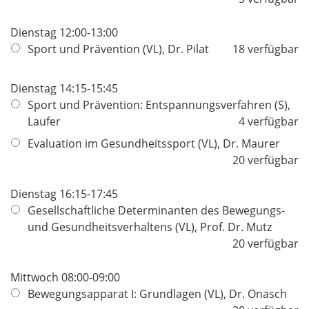
Dienstag 12:00-13:00
Sport und Prävention (VL), Dr. Pilat
18 verfügbar
Dienstag 14:15-15:45
Sport und Prävention: Entspannungsverfahren (S),
Laufer
4 verfügbar
Evaluation im Gesundheitssport (VL), Dr. Maurer
20 verfügbar
Dienstag 16:15-17:45
Gesellschaftliche Determinanten des Bewegungs-
und Gesundheitsverhaltens (VL), Prof. Dr. Mutz
20 verfügbar
Mittwoch 08:00-09:00
Bewegungsapparat I: Grundlagen (VL), Dr. Onasch