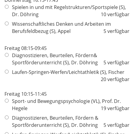
Spielen in und mit Regelstrukturen/Sportspiele (S),
Dr. Döhring
10 verfügbar
Wissenschaftliches Denken und Arbeiten im
Berufsfeldbezug (S), Appel
5 verfügbar
Freitag 08:15-09:45
Diagnostizieren, Beurteilen, Fördern&
Sportförderunterricht (S), Dr. Döhring
5 verfügbar
Laufen-Springen-Werfen/Leichtathletik (S), Fischer
20 verfügbar
Freitag 10:15-11:45
Sport- und Bewegungspsychologie (VL), Prof. Dr.
Hegele
19 verfügbar
Diagnostizieren, Beurteilen, Fördern &
Sportförderunterricht (S), Dr. Döhring
5 verfügbar