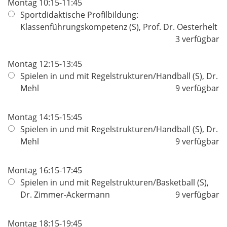
Montag 10:15-11:45
Sportdidaktische Profilbildung:
Klassenführungskompetenz (S), Prof. Dr. Oesterhelt
3 verfügbar
Montag 12:15-13:45
Spielen in und mit Regelstrukturen/Handball (S), Dr.
Mehl
9 verfügbar
Montag 14:15-15:45
Spielen in und mit Regelstrukturen/Handball (S), Dr.
Mehl
9 verfügbar
Montag 16:15-17:45
Spielen in und mit Regelstrukturen/Basketball (S),
Dr. Zimmer-Ackermann
9 verfügbar
Montag 18:15-19:45