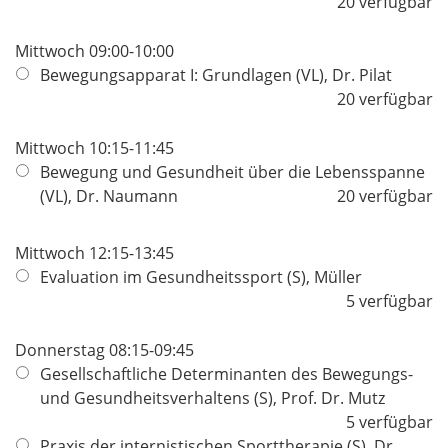
20 verfügbar
Mittwoch 09:00-10:00
Bewegungsapparat I: Grundlagen (VL), Dr. Pilat
20 verfügbar
Mittwoch 10:15-11:45
Bewegung und Gesundheit über die Lebensspanne
(VL), Dr. Naumann
20 verfügbar
Mittwoch 12:15-13:45
Evaluation im Gesundheitssport (S), Müller
5 verfügbar
Donnerstag 08:15-09:45
Gesellschaftliche Determinanten des Bewegungs-
und Gesundheitsverhaltens (S), Prof. Dr. Mutz
5 verfügbar
Praxis der internistischen Sporttherapie (S), Dr.