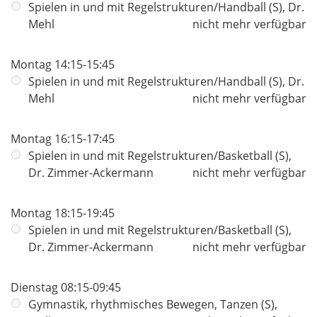
Spielen in und mit Regelstrukturen/Handball (S), Dr.
Mehl
nicht mehr verfügbar
Montag 14:15-15:45
Spielen in und mit Regelstrukturen/Handball (S), Dr.
Mehl
nicht mehr verfügbar
Montag 16:15-17:45
Spielen in und mit Regelstrukturen/Basketball (S),
Dr. Zimmer-Ackermann
nicht mehr verfügbar
Montag 18:15-19:45
Spielen in und mit Regelstrukturen/Basketball (S),
Dr. Zimmer-Ackermann
nicht mehr verfügbar
Dienstag 08:15-09:45
Gymnastik, rhythmisches Bewegen, Tanzen (S),