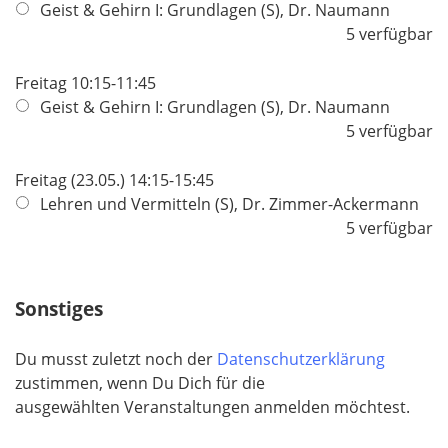
Geist & Gehirn I: Grundlagen (S), Dr. Naumann
5 verfügbar
Freitag 10:15-11:45
Geist & Gehirn I: Grundlagen (S), Dr. Naumann
5 verfügbar
Freitag (23.05.) 14:15-15:45
Lehren und Vermitteln (S), Dr. Zimmer-Ackermann
5 verfügbar
Sonstiges
Du musst zuletzt noch der
Datenschutzerklärung
zustimmen, wenn Du Dich für die
ausgewählten Veranstaltungen anmelden möchtest.