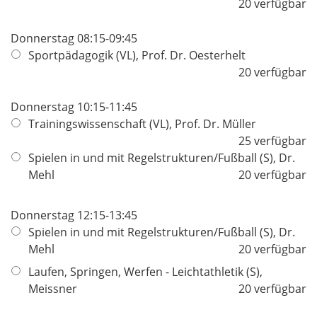
20 verfügbar
Donnerstag 08:15-09:45
Sportpädagogik (VL), Prof. Dr. Oesterhelt
20 verfügbar
Donnerstag 10:15-11:45
Trainingswissenschaft (VL), Prof. Dr. Müller
25 verfügbar
Spielen in und mit Regelstrukturen/Fußball (S), Dr.
Mehl
20 verfügbar
Donnerstag 12:15-13:45
Spielen in und mit Regelstrukturen/Fußball (S), Dr.
Mehl
20 verfügbar
Laufen, Springen, Werfen - Leichtathletik (S),
Meissner
20 verfügbar