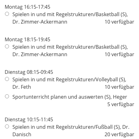
Montag 16:15-17:45
Spielen in und mit Regelstrukturen/Basketball (S),
Dr. Zimmer-Ackermann
10 verfügbar
Montag 18:15-19:45
Spielen in und mit Regelstrukturen/Basketball (S),
Dr. Zimmer-Ackermann
10 verfügbar
Dienstag 08:15-09:45
Spielen in und mit Regelstrukturen/Volleyball (S),
Dr. Feth
10 verfügbar
Sportunterricht planen und auswerten (S), Heger
5 verfügbar
Dienstag 10:15-11:45
Spielen in und mit Regelstrukturen/Fußball (S), Dr.
Danisch
20 verfügbar