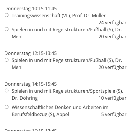
Donnerstag 10:15-11:45
Trainingswissenschaft (VL), Prof. Dr. Müller
24 verfügbar
Spielen in und mit Regelstrukturen/Fußball (S), Dr.
Mehl
20 verfügbar
Donnerstag 12:15-13:45
Spielen in und mit Regelstrukturen/Fußball (S), Dr.
Mehl
20 verfügbar
Donnerstag 14:15-15:45
Spielen in und mit Regelstrukturen/Sportspiele (S),
Dr. Döhring
10 verfügbar
Wissenschaftliches Denken und Arbeiten im
Berufsfeldbezug (S), Appel
5 verfügbar
Donnerstag 16:15-17:45