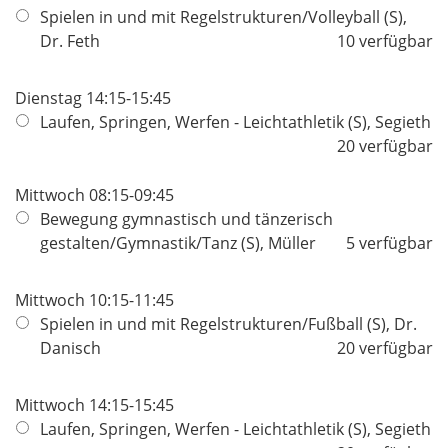
Spielen in und mit Regelstrukturen/Volleyball (S),
Dr. Feth
10 verfügbar
Dienstag 14:15-15:45
Laufen, Springen, Werfen - Leichtathletik (S), Segieth
20 verfügbar
Mittwoch 08:15-09:45
Bewegung gymnastisch und tänzerisch
gestalten/Gymnastik/Tanz (S), Müller
5 verfügbar
Mittwoch 10:15-11:45
Spielen in und mit Regelstrukturen/Fußball (S), Dr.
Danisch
20 verfügbar
Mittwoch 14:15-15:45
Laufen, Springen, Werfen - Leichtathletik (S), Segieth