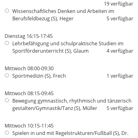
19 verfügbar
Wissenschaftliches Denken und Arbeiten im
Berufsfeldbezug (S), Heger
5 verfügbar
Dienstag 16:15-17:45
Lehrbefähigung und schulpraktische Studien im
Sportförderunterricht (S), Glaum
4 verfügbar
Mittwoch 08:00-09:30
Sportmedizin (S), Frech
1 verfügbar
Mittwoch 08:15-09:45
Bewegung gymnastisch, rhythmisch und tänzerisch
gestalten/Gymnastik/Tanz (S), Müller
5 verfügbar
Mittwoch 10:15-11:45
Spielen in und mit Regelstrukturen/Fußball (S), Dr.