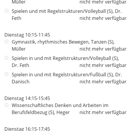
Müller
nicht mehr verfügbar
Spielen und mit Regelstrukturen/Volleyball (S), Dr.
Feth
nicht mehr verfügbar
Dienstag 10:15-11:45
Gymnastik, rhythmisches Bewegen, Tanzen (S),
Müller
nicht mehr verfügbar
Spielen in und mit Regelstrukturen/Volleyball (S),
Dr. Feth
nicht mehr verfügbar
Spielen in und mit Regelstrukturen/Fußball (S), Dr.
Danisch
nicht mehr verfügbar
Dienstag 14:15-15:45
Wissenschaftliches Denken und Arbeiten im
Berufsfeldbezug (S), Heger
nicht mehr verfügbar
Dienstag 16:15-17:45