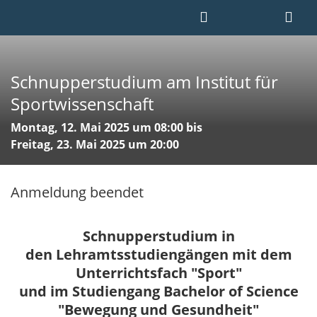
Schnupperstudium am Institut für
Sportwissenschaft
Montag, 12. Mai 2025 um 08:00 bis
Freitag, 23. Mai 2025 um 20:00
Anmeldung beendet
Schnupperstudium in
den Lehramtsstudiengängen mit dem
Unterrichtsfach "Sport"
und im Studiengang Bachelor of Science
"Bewegung und Gesundheit"