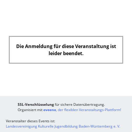
Die Anmeldung für diese Veranstaltung ist
leider beendet.
SSL-Verschlüsselung
für sichere Datenübertragung.
Organisiert mit
eveeno
, der flexiblen Veranstaltungs-Plattform!
Veranstalter dieses Events ist:
Landesvereinigung Kulturelle Jugendbildung Baden-Württemberg e. V.