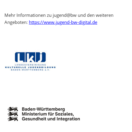
Mehr Informationen zu jugend@bw und den weiteren
Angeboten:
https://www.jugend-bw-digital.de