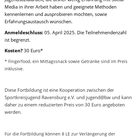
Media in ihrer Arbeit haben und geeignete Methoden
kennenlernen und ausprobieren möchten, sowie
Erfahrungsaustausch wünschen.
Anmeldeschluss:
05. April 2025. Die Teilnehmendenzahl
ist begrenzt.
Kosten?
30 Euro*
*
Fingerfood, ein Mittagssnack sowie Getränke sind im Preis
inklusive.
Diese Fortbildung ist eine Kooperation zwischen der
Sportkreisjugend Ravensburg e.V. und jugend@bw und kann
daher zu einem reduzierten Preis von 30 Euro angeboten
werden.
Für die Fortbildung können 8 LE zur Verlängerung der