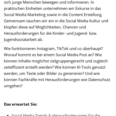
sich junge Menschen bewegen und informieren. In
praktischen Einheiten unternehmen wir Exkurse in das
Social Media Marketing sowie in die Content Erstellung.
Gemeinsam tauchen wir ein in die Social Media Kultur und
klopfen diese auf Möglichkeiten, Chancen und
Herausforderungen für die Kinder- und Jugend- bzw.
Jugendsozialarbeit ab.
Wie funktionieren Instagram, TikTok und co überhaupt?
Worauf kommt es bei einem Social Media Post an? Wie
können Inhalte möglichst zielgruppengerecht und zugleich
zeiteffizient erstellt werden? Wie können KI-Tools genutzt
werden, um Texte oder Bilder zu generieren? Und wie
können Fachkräfte mit Herausforderungen wie Datenschutz
umgehen?
Das erwartet Sie:
Social Media Trends & Herausforderungen für die