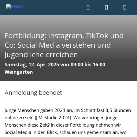
Fortbildung: Instagram, TikTok und
Co: Social Media verstehen und
Jugendliche erreichen
Samstag, 12. Apr. 2025 von 09:00 bis 16:00
Weingarten
Anmeldung beendet
Junge Menschen gaben 2024 an, im Schnitt fast 3,5 Stunden
online zu sein (JIM-Studie 2024). Wo verbringen junge
Menschen diese Zeit? In dieser Fortbildung nehmen wir
Social Media in den Blick, schauen uns gemeinsam an, wo