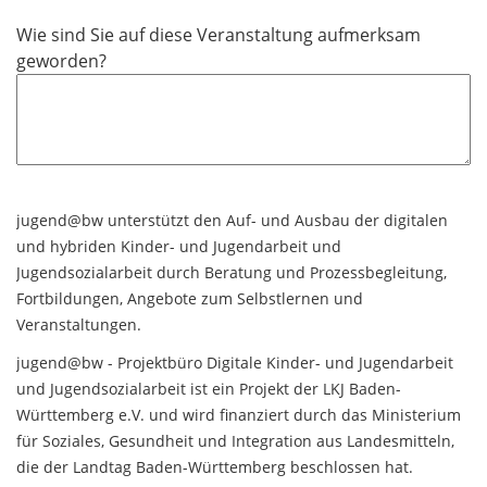
l
Wie sind Sie auf diese Veranstaltung aufmerksam
d
geworden?
jugend@bw unterstützt den Auf- und Ausbau der digitalen
und hybriden Kinder- und Jugendarbeit und
Jugendsozialarbeit durch Beratung und Prozessbegleitung,
Fortbildungen, Angebote zum Selbstlernen und
Veranstaltungen.
jugend@bw - Projektbüro Digitale Kinder- und Jugendarbeit
und Jugendsozialarbeit ist ein Projekt der LKJ Baden-
Württemberg e.V. und wird finanziert durch das Ministerium
für Soziales, Gesundheit und Integration aus Landesmitteln,
die der Landtag Baden-Württemberg beschlossen hat.