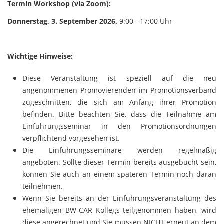
Termin Workshop (via Zoom):
Donnerstag, 3. September 2026,
9:00 - 17:00 Uhr
Wichtige Hinweise:
Diese Veranstaltung ist speziell auf die neu
angenommenen Promovierenden im Promotionsverband
zugeschnitten, die sich am Anfang ihrer Promotion
befinden. Bitte beachten Sie, dass die Teilnahme am
Einführungsseminar in den Promotionsordnungen
verpflichtend vorgesehen ist.
Die Einführungsseminare werden regelmäßig
angeboten. Sollte dieser Termin bereits ausgebucht sein,
können Sie auch an einem späteren Termin noch daran
teilnehmen.
Wenn Sie bereits an der Einführungsveranstaltung des
ehemaligen BW-CAR Kollegs teilgenommen haben, wird
diese angerechnet und Sie müssen NICHT erneut an dem