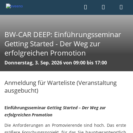
BW-CAR DEEP: Einführungsseminar
Getting Started - Der Weg zur
erfolgreichen Promotion
Donnerstag, 3. Sep. 2026 von 09:00 bis 17:00
Anmeldung für Warteliste (Veranstaltung
ausgebucht)
Einführungsseminar
Getting Started – Der Weg zur
erfolgreichen Promotion
Die Anforderungen an Promovierende sind hoch. Das erste
größere Forschungsprojekt, für das Sie hauptverantwortlich