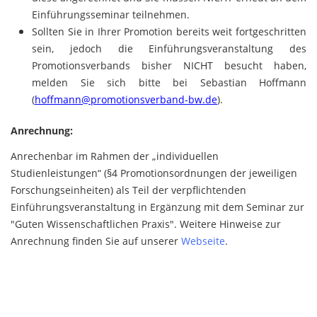
Einführungsseminar teilnehmen.
Sollten Sie in Ihrer Promotion bereits weit fortgeschritten
sein, jedoch die Einführungsveranstaltung des
Promotionsverbands bisher NICHT besucht haben,
melden Sie sich bitte bei Sebastian Hoffmann
(
hoffmann@promotionsverband-bw.de
).​​​​​​​
Anrechnung:
Anrechenbar im Rahmen der „individuellen
Studienleistungen“ (§4 Promotionsordnungen der jeweiligen
Forschungseinheiten) als Teil der verpflichtenden
Einführungsveranstaltung in Ergänzung mit dem Seminar zur
"Guten Wissenschaftlichen Praxis". Weitere Hinweise zur
Anrechnung finden Sie auf unserer
Webseite
.