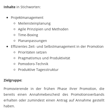
Inhalte
in Stichworten:
Projektmanagement
Meilensteinplanung
Agile Prinzipien und Methoden
Time-Boxing
Plananpassungen
Effizientes Zeit- und Selbstmanagement in der Promotion
Prioritäten setzen
Pragmatismus und Produktivität
Pomodoro-Technik
Produktive Tagesstruktur
Zielgruppe:
Promovierende in der frühen Phase ihrer Promotion, die
bereits einen Annahmebescheid des Promotionsverbands
erhalten oder zumindest einen Antrag auf Annahme gestellt
haben.