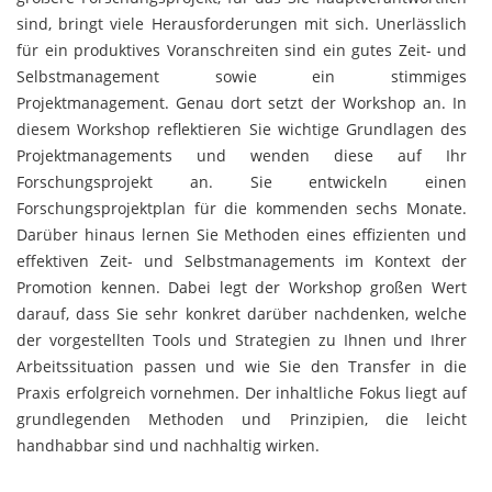
sind, bringt viele Herausforderungen mit sich. Unerlässlich
für ein produktives Voranschreiten sind ein gutes Zeit- und
Selbstmanagement sowie ein stimmiges
Projektmanagement. Genau dort setzt der Workshop an. In
diesem Workshop reflektieren Sie wichtige Grundlagen des
Projektmanagements und wenden diese auf Ihr
Forschungsprojekt an. Sie entwickeln einen
Forschungsprojektplan für die kommenden sechs Monate.
Darüber hinaus lernen Sie Methoden eines effizienten und
effektiven Zeit- und Selbstmanagements im Kontext der
Promotion kennen. Dabei legt der Workshop großen Wert
darauf, dass Sie sehr konkret darüber nachdenken, welche
der vorgestellten Tools und Strategien zu Ihnen und Ihrer
Arbeitssituation passen und wie Sie den Transfer in die
Praxis erfolgreich vornehmen. Der inhaltliche Fokus liegt auf
grundlegenden Methoden und Prinzipien, die leicht
handhabbar sind und nachhaltig wirken.