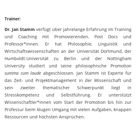
Trainer:
Dr. Jan Stamm
verfügt über jahrelange Erfahrung im Training
und Coaching mit Promovierenden, Post Docs und
Professor*innen. Er hat Philosophie, Linguistik und
Wirtschaftswissenschaften an der Universität Dortmund, der
Humboldt-Universität zu Berlin und der Nottingham
University studiert und seine philosophische Promotion
summa cum laude
abgeschlossen. Jan Stamm ist Experte für
das Zeit- und Projektmanagement in der Wissenschaft und
sein zweiter thematischer Schwerpunkt liegt in
Stresskompetenz und Selbstführung. Er unterstützt
Wissenschaftler*innen vom Start der Promotion bis hin zur
Professur beim klugen Umgang mit vielen Aufgaben, knappen
Ressourcen und höchsten Ansprüchen.