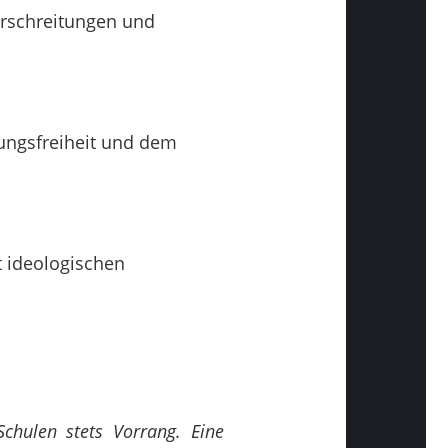
erschreitungen und
nungsfreiheit und dem
 ideologischen
Schulen stets Vorrang. Eine