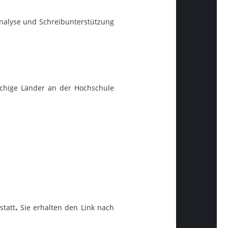
Analyse und Schreibunterstützung
achige Länder an der Hochschule
.
statt
Sie erhalten den Link nach