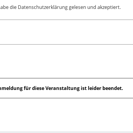
habe die Datenschutzerklärung gelesen und akzeptiert.
nmeldung für diese Veranstaltung ist leider beendet.