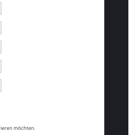
trieren möchten.