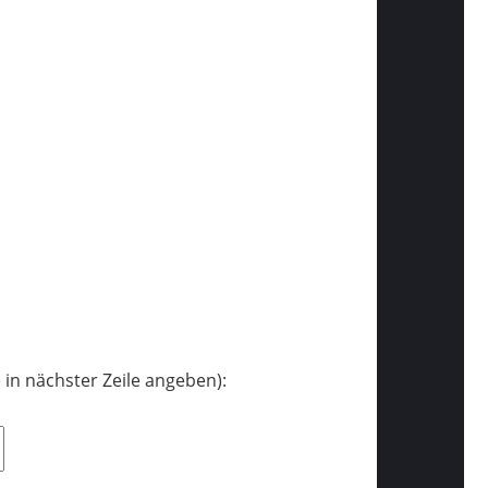
in nächster Zeile angeben):