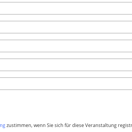
ung
zustimmen, wenn Sie sich für diese Veranstaltung regis