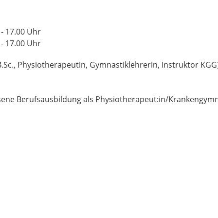
 - 17.00 Uhr
 - 17.00 Uhr
Sc., Physiotherapeutin, Gymnastiklehrerin, Instruktor KGG
ene Berufsausbildung als Physiotherapeut:in/Krankengymn