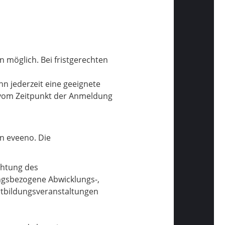
n möglich. Bei fristgerechten
nn jederzeit eine geeignete
 vom Zeitpunkt der Anmeldung
n eveeno. Die
chtung des
gsbezogene Abwicklungs-,
tbildungsveranstaltungen