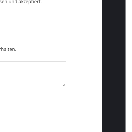
en und akzeptiert.
halten.