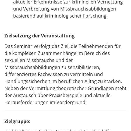
aktueller Erkenntnisse zur kriminellen Vernetzung
und Verbreitung von Missbrauchsabbildungen
basierend auf kriminologischer Forschung.
Zielsetzung der Veranstaltung
Das Seminar verfolgt das Ziel, die Teilnehmenden für
die komplexen Zusammenhänge im Bereich des
sexuellen Missbrauchs und der
Missbrauchsabbildungen zu sensibilisieren,
differenziertes Fachwissen zu vermitteln und
Handlungssicherheit im beruflichen Alltag zu stärken.
Neben der Vermittlung theoretischer Grundlagen steht
der Austausch über Praxisbeispiele und aktuelle
Herausforderungen im Vordergrund.
Zielgruppe: