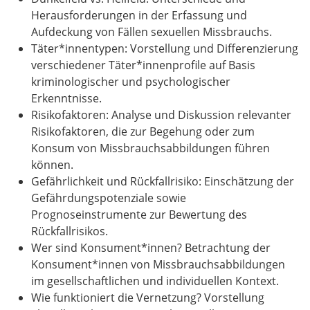
Herausforderungen in der Erfassung und
Aufdeckung von Fällen sexuellen Missbrauchs.
Täter*innentypen: Vorstellung und Differenzierung
verschiedener Täter*innenprofile auf Basis
kriminologischer und psychologischer
Erkenntnisse.
Risikofaktoren: Analyse und Diskussion relevanter
Risikofaktoren, die zur Begehung oder zum
Konsum von Missbrauchsabbildungen führen
können.
Gefährlichkeit und Rückfallrisiko: Einschätzung der
Gefährdungspotenziale sowie
Prognoseinstrumente zur Bewertung des
Rückfallrisikos.
Wer sind Konsument*innen? Betrachtung der
Konsument*innen von Missbrauchsabbildungen
im gesellschaftlichen und individuellen Kontext.
Wie funktioniert die Vernetzung? Vorstellung