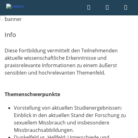
Info
Diese Fortbildung vermittelt den Teilnehmenden
aktuelle wissenschaftliche Erkenntnisse und
praxisrelevante Informationen zu einem äußerst
sensiblen und hochrelevanten Themenfeld.
Themenschwerpunkte
Vorstellung von aktuellen Studienergebnissen:
Einblick in den aktuellen Stand der Forschung zu
sexuellem Missbrauch und insbesondere
Missbrauchsabbildungen.
Dunkelfeld vs. Hellfeld: Unterschiede und