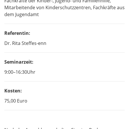
Fachkräfte der Kinder-, Jugend- und Familienhilfe,
Mitarbeitende von Kinderschutzzentren, Fachkräfte aus
dem Jugendamt
Referentin:
Dr. Rita Steffes-enn
Seminarzeit:
9:00–16:30Uhr
Kosten:
75,00 Euro